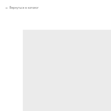
Вернуться в каталог