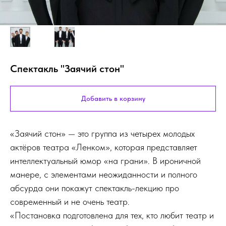
Спектакль "Заячий стон"
Добавить в корзину
«Заячий стон» — это группа из четырех молодых
актёров театра «Ленком», которая представляет
интеллектуальный юмор «на грани». В ироничной
манере, с элементами неожиданности и полного
абсурда они покажут спектакль-лекцию про
современный и не очень театр.
«Постановка подготовлена для тех, кто любит театр и