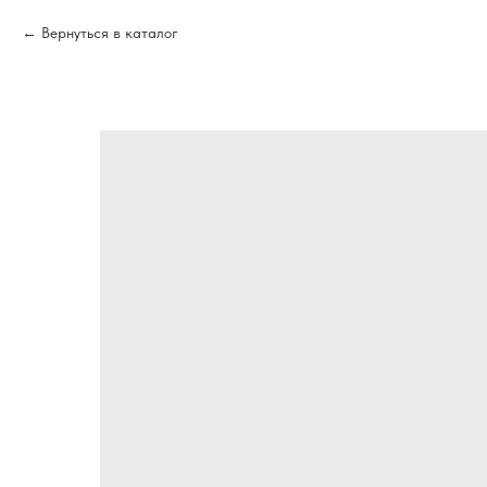
Вернуться в каталог