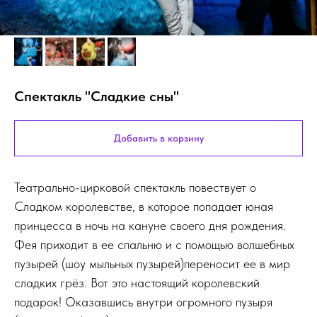
Спектакль "Сладкие сны"
Добавить в корзину
Театрально-цирковой спектакль повествует о
Сладком королевстве, в которое попадает юная
принцесса в ночь на кануне своего дня рождения.
Фея приходит в ее спальню и с помощью волшебных
пузырей (шоу мыльных пузырей)переносит ее в мир
сладких грёз. Вот это настоящий королевский
подарок! Оказавшись внутри огромного пузыря