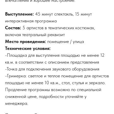
впечатления и хорошее настроение.
Выступление:
45 минут спектакль, 15 минут
интерактивная программа
Состав:
5 артистов в тематических костюмах,
включая театральный реквизит
Место проведения:
помещение / улица
Технические условия:
-Площадка для выступления площадью не менее 12
кв.м. в соответствии с описанием представления
-Точка для подключения звукового оборудования
-Гримерка: светлое и теплое помещение для артистов
площадью не менее 10 кв.м., стол, стулья и зеркало.
Продление программы возможно по специальной
сниженной цене, подробности уточняйте у
менеджера.